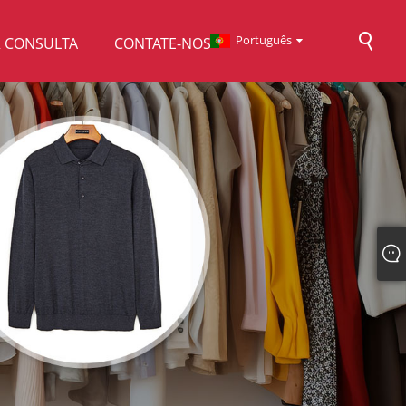
Português
R CONSULTA
CONTATE-NOS