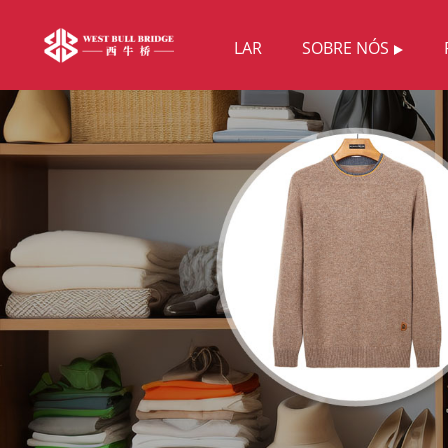
LAR
SOBRE NÓS