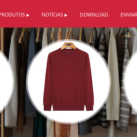
PRODUTOS
NOTÍCIAS
DOWNLOAD
ENVIA