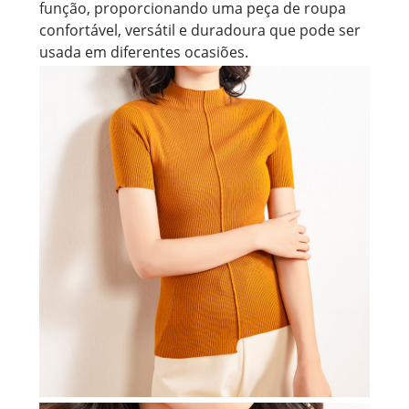
função, proporcionando uma peça de roupa
confortável, versátil e duradoura que pode ser
usada em diferentes ocasiões.