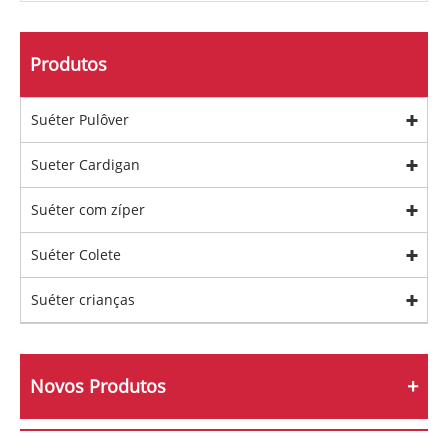
Produtos
Suéter Pulôver
Sueter Cardigan
Suéter com zíper
Suéter Colete
Suéter crianças
Novos Produtos