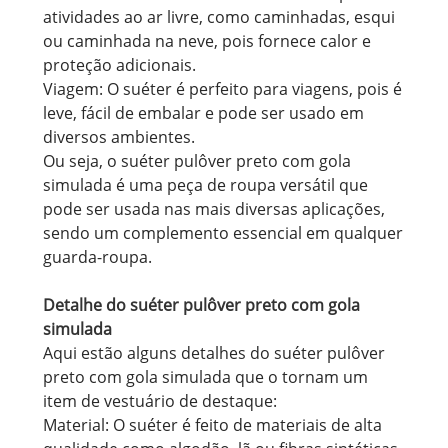
atividades ao ar livre, como caminhadas, esqui
ou caminhada na neve, pois fornece calor e
proteção adicionais.
Viagem: O suéter é perfeito para viagens, pois é
leve, fácil de embalar e pode ser usado em
diversos ambientes.
Ou seja, o suéter pulôver preto com gola
simulada é uma peça de roupa versátil que
pode ser usada nas mais diversas aplicações,
sendo um complemento essencial em qualquer
guarda-roupa.
Detalhe do suéter pulôver preto com gola
simulada
Aqui estão alguns detalhes do suéter pulôver
preto com gola simulada que o tornam um
item de vestuário de destaque:
Material: O suéter é feito de materiais de alta