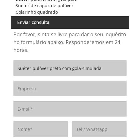
Suéter de capuz de pulôver
Colarinho quadrado
Enviar consulta
Por favor, sinta-se livre para dar o seu inquérito
no formulário abaixo. Responderemos em 24
horas.