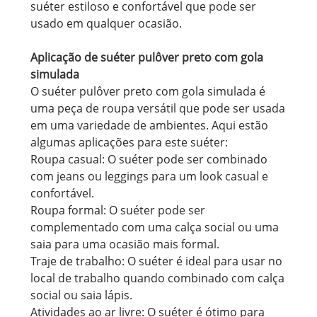
suéter estiloso e confortável que pode ser
usado em qualquer ocasião.
Aplicação de suéter pulôver preto com gola
simulada
O suéter pulôver preto com gola simulada é
uma peça de roupa versátil que pode ser usada
em uma variedade de ambientes. Aqui estão
algumas aplicações para este suéter:
Roupa casual: O suéter pode ser combinado
com jeans ou leggings para um look casual e
confortável.
Roupa formal: O suéter pode ser
complementado com uma calça social ou uma
saia para uma ocasião mais formal.
Traje de trabalho: O suéter é ideal para usar no
local de trabalho quando combinado com calça
social ou saia lápis.
Atividades ao ar livre: O suéter é ótimo para