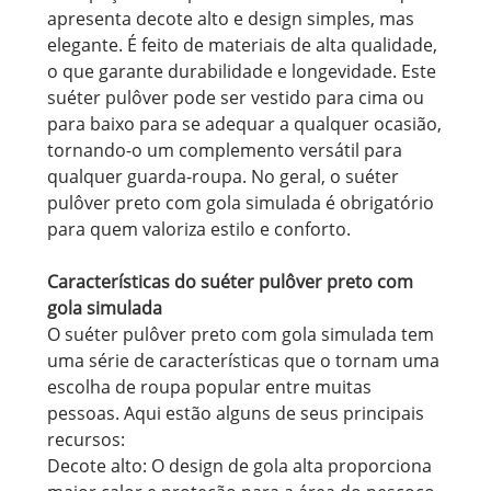
apresenta decote alto e design simples, mas
elegante. É feito de materiais de alta qualidade,
o que garante durabilidade e longevidade. Este
suéter pulôver pode ser vestido para cima ou
para baixo para se adequar a qualquer ocasião,
tornando-o um complemento versátil para
qualquer guarda-roupa. No geral, o suéter
pulôver preto com gola simulada é obrigatório
para quem valoriza estilo e conforto.
Características do suéter pulôver preto com
gola simulada
O suéter pulôver preto com gola simulada tem
uma série de características que o tornam uma
escolha de roupa popular entre muitas
pessoas. Aqui estão alguns de seus principais
recursos:
Decote alto: O design de gola alta proporciona