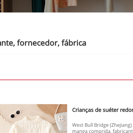
nte, fornecedor, fábrica
Crianças de suéter red
West Bull Bridge (Zhejiang
manga comprida, fabricant