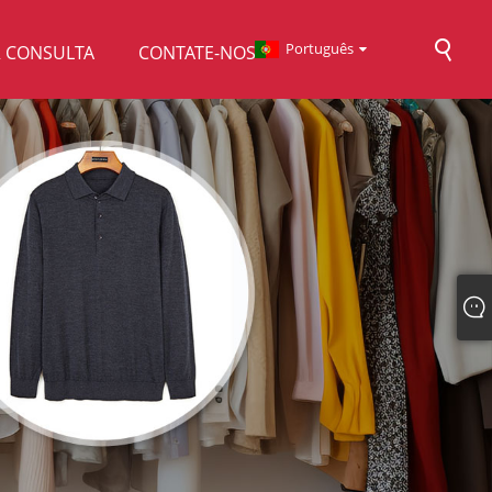
Português
R CONSULTA
CONTATE-NOS