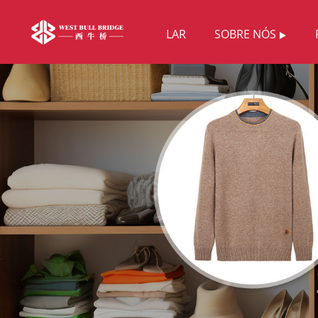
LAR
SOBRE NÓS