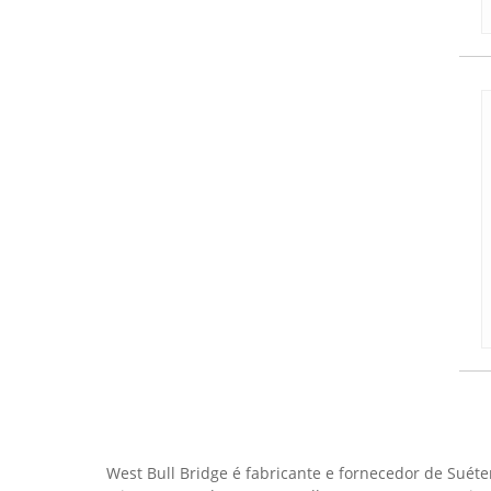
West Bull Bridge é fabricante e fornecedor de Suét