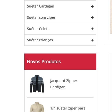
Sueter Cardigan
Suéter com zíper
Suéter Colete
Suéter crianças
Novos Produtos
Jacquard Zipper
Cardigan
1/4 suéter zíper para