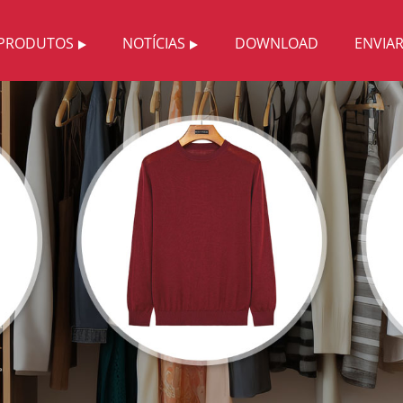
PRODUTOS
NOTÍCIAS
DOWNLOAD
ENVIA