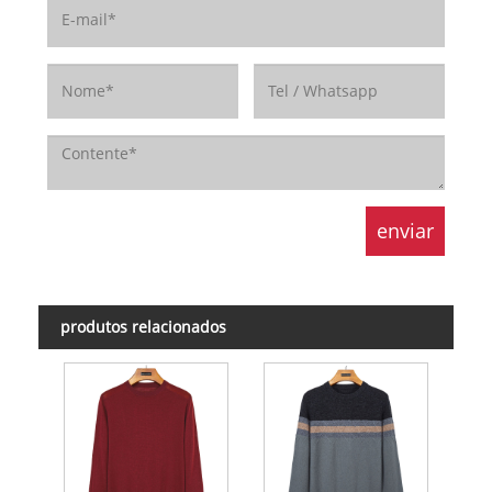
produtos relacionados