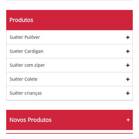
Produtos
Suéter Pulôver
Sueter Cardigan
Suéter com zíper
Suéter Colete
Suéter crianças
Novos Produtos