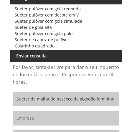
Suéter pulôver com gola redonda
Suéter pulôver com decote em V
Suéter pulôver com gola simulada
Suéter de gola alta
Suéter pulôver com gola polo
Suéter de capuz de pulôver
Colarinho quadrado
Enviar consulta
Por favor, sinta-se livre para dar o seu inquérito
no formulário abaixo. Responderemos em 24
horas.