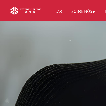
LAR
SOBRE NÓS