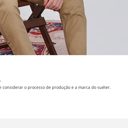
.
 considerar o processo de produção e a marca do suéter.