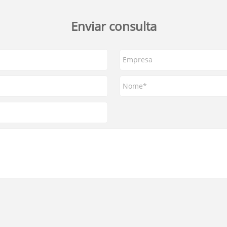
Enviar consulta