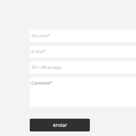
enviar