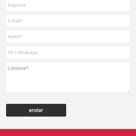
enviar