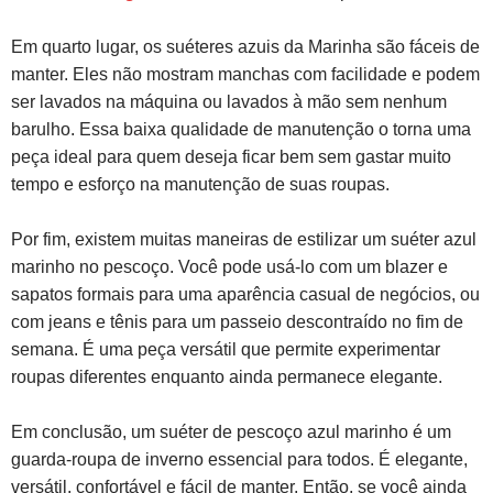
Em quarto lugar, os suéteres azuis da Marinha são fáceis de
manter. Eles não mostram manchas com facilidade e podem
ser lavados na máquina ou lavados à mão sem nenhum
barulho. Essa baixa qualidade de manutenção o torna uma
peça ideal para quem deseja ficar bem sem gastar muito
tempo e esforço na manutenção de suas roupas.
Por fim, existem muitas maneiras de estilizar um suéter azul
marinho no pescoço. Você pode usá-lo com um blazer e
sapatos formais para uma aparência casual de negócios, ou
com jeans e tênis para um passeio descontraído no fim de
semana. É uma peça versátil que permite experimentar
roupas diferentes enquanto ainda permanece elegante.
Em conclusão, um suéter de pescoço azul marinho é um
guarda-roupa de inverno essencial para todos. É elegante,
versátil, confortável e fácil de manter. Então, se você ainda