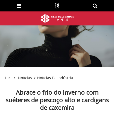
Lar
>
Notícias
>
Notícias Da Indústria
Abrace o frio do inverno com
suéteres de pescoço alto e cardigans
de caxemira