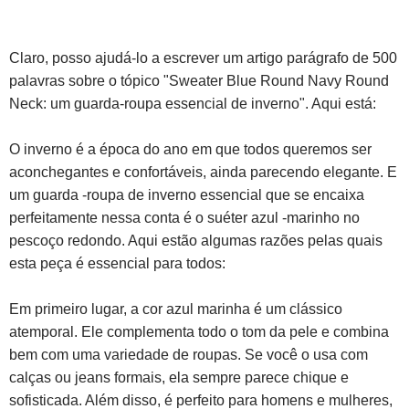
Claro, posso ajudá-lo a escrever um artigo parágrafo de 500
palavras sobre o tópico "Sweater Blue Round Navy Round
Neck: um guarda-roupa essencial de inverno". Aqui está:
O inverno é a época do ano em que todos queremos ser
aconchegantes e confortáveis, ainda parecendo elegante. E
um guarda -roupa de inverno essencial que se encaixa
perfeitamente nessa conta é o suéter azul -marinho no
pescoço redondo. Aqui estão algumas razões pelas quais
esta peça é essencial para todos:
Em primeiro lugar, a cor azul marinha é um clássico
atemporal. Ele complementa todo o tom da pele e combina
bem com uma variedade de roupas. Se você o usa com
calças ou jeans formais, ela sempre parece chique e
sofisticada. Além disso, é perfeito para homens e mulheres,