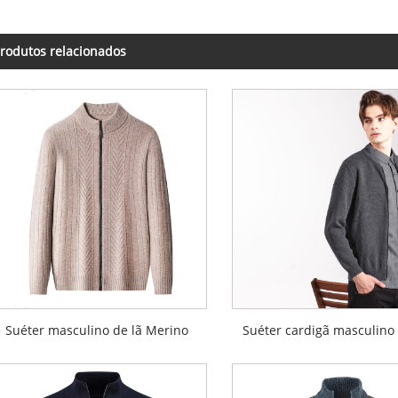
rodutos relacionados
Suéter masculino de lã Merino
Suéter cardigã masculino