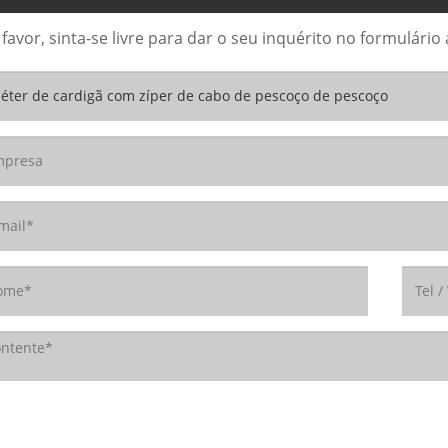
 favor, sinta-se livre para dar o seu inquérito no formulár