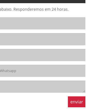
io abaixo. Responderemos em 24 horas.