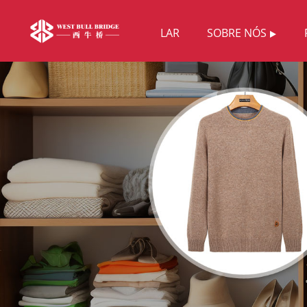
LAR
SOBRE NÓS