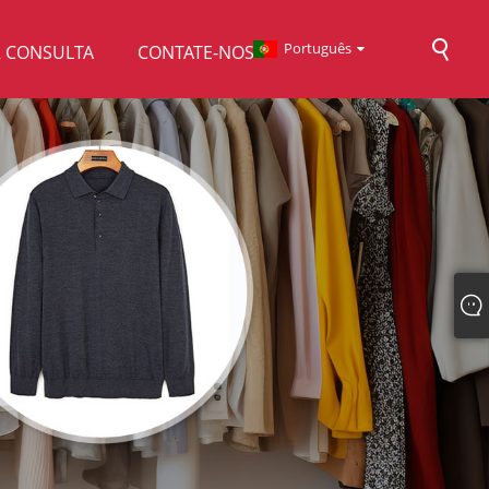
Português
R CONSULTA
CONTATE-NOS