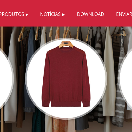
PRODUTOS
NOTÍCIAS
DOWNLOAD
ENVIA