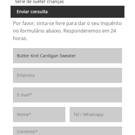
Série de suéter crianças
Enviar consulta
Por favor, sinta-se livre para dar o seu inquérito
no formulário abaixo. Responderemos em 24
horas.