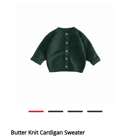
Butter Knit Cardigan Sweater