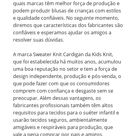
quais marcas têm melhor força de produção e
podem produzir blusas de crianças com estilos
e qualidade confiáveis. No seguinte momento,
diremos que características dos fabricantes são
confiáveis ​​e esperamos ajudar os amigos a
resolver suas dúvidas.
A marca Sweater Knit Cardigan da Kids Knit,
que foi estabelecida há muitos anos, acumulou
uma boa reputação no setor e tem a força de
design independente, produção e pós-venda, o
que pode fazer com que os consumidores
comprem com confiança e desgaste sem se
preocupar. Além dessas vantagens, os
fabricantes profissionais também têm altos
requisitos para tecidos para o suéter infantil e
usarão tecidos seguros, ambientalmente
amigáveis ​​e respiráveis ​​para produção, que
vale a pena comprar por pais e amigos.