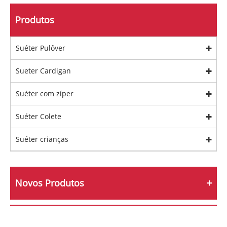
Produtos
Suéter Pulôver
Sueter Cardigan
Suéter com zíper
Suéter Colete
Suéter crianças
Novos Produtos